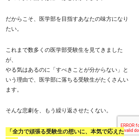
だからこそ、医学部を目指すあなたの味方になり
たい。
これまで数多くの医学部受験生を見てきました
が、
やる気はあるのに「すべきことが分からない」と
いう理由で、医学部に落ちる受験生がたくさんい
ます。
そんな悲劇を、もう繰り返させたくない。
「全力で頑張る受験生の想いに、本気で応えた