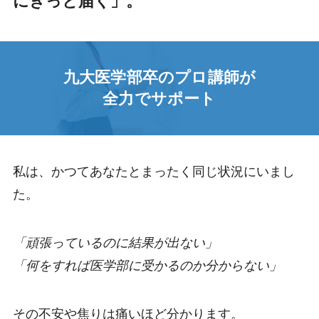
にきっと届く」。
九大医学部卒のプロ講師が
全力でサポート
私は、かつてあなたとまったく同じ状況にいまし
た。
「頑張っているのに結果が出ない」
「何をすれば医学部に受かるのか分からない」
その不安や焦りは痛いほど分かります。