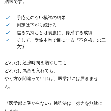
結末です。
手応えのない模試の結果
判定は下がり続ける
焦る気持ちとは裏腹に、停滞する成績
そして、受験本番で目にする『不合格』の三
文字
どれだけ勉強時間を増やしても、
どれだけ気合を入れても、
やり方が間違っていれば、医学部には届きませ
ん。
『医学部に受からない』勉強法は、努力を無駄に