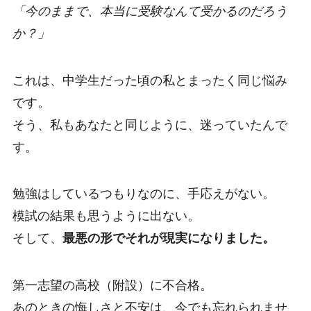
「今のままで、本当に受験なんて受かるのだろう
か？」
これは、中学生だった頃の私とまったく同じ悩み
です。
そう、私もあなたと同じように、迷っていたんで
す。
勉強はしているつもりなのに、手応えがない。
模試の結果も思うように出ない。
そして、
最悪の形でそれが現実になりました。
第一志望の高校（附設）に不合格。
あのときの悔しさと不安は、今でも忘れられませ