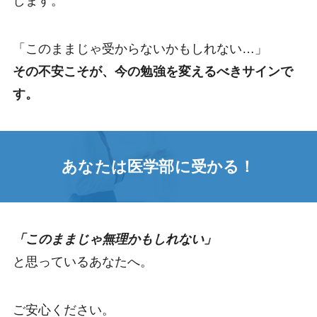
します。
「このままじゃ受からないかもしれない…」
その不安こそが、今の勉強を変えるべきサインで
す。
あなたは医学部に受かる！
「このままじゃ無理かもしれない」
と思っているあなたへ。
ご安心ください。