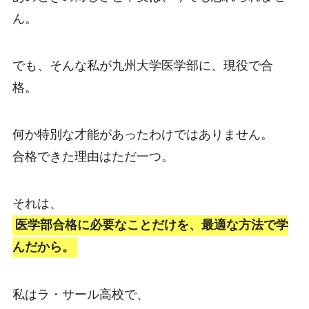
ん。
でも、そんな私が九州大学医学部に、現役で合
格。
何か特別な才能があったわけではありません。
合格できた理由はただ一つ。
それは、
医学部合格に必要なことだけを、最適な方法で学
んだから。
私はラ・サール高校で、