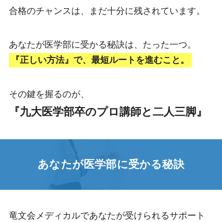
合格のチャンスは、まだ十分に残されています。
あなたが医学部に受かる秘訣は、たった一つ。
『正しい方法』で、最短ルートを進むこと。
その鍵を握るのが、
『九大医学部卒のプロ講師と二人三脚』
あなたが医学部に受かる秘訣
竜文会メディカルであなたが受けられるサポート