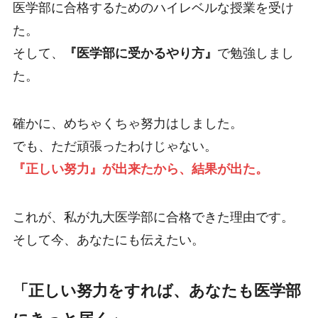
医学部に合格するためのハイレベルな授業を受け
た。
そして、
『医学部に受かるやり方』
で勉強しまし
た。
確かに、めちゃくちゃ努力はしました。
でも、ただ頑張ったわけじゃない。
『正しい努力』が出来たから、結果が出た。
これが、私が九大医学部に合格できた理由です。
そして今、あなたにも伝えたい。
「正しい努力をすれば、あなたも医学部