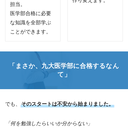
作り変えます。
担当。
医学部合格に必要
な知識を全部学ぶ
ことができます。
「
まさか、九大医学部に合格するなん
て
」
でも、
そのスタートは不安から始まりました。
「何を勉強したらいいか分からない」