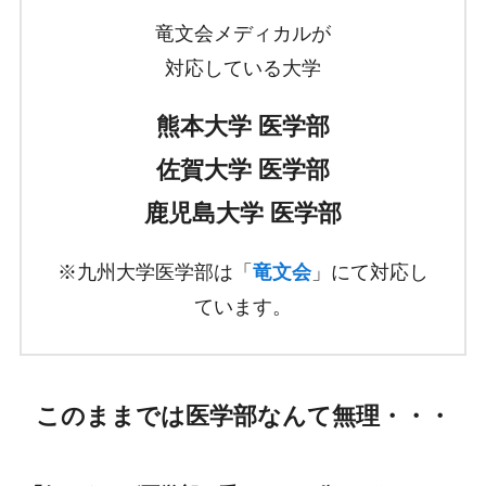
竜文会メディカルが
対応している大学
熊本大学 医学部
佐賀大学 医学部
鹿児島大学 医学部
※九州大学医学部は「
竜文会
」にて対応し
ています。
このままでは医学部なんて無理・・・