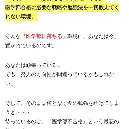
医学部合格に必要な戦略や勉強法を一切教えてく
れない環境。
そんな
『医学部に落ちる』
環境に、あなたは今、
置かれているのです。
あなたは頑張っている。
でも、努力の方向性が間違っているかもしれな
い。
そして、そのまま何となく今の勉強を続けてしま
うと・・・
待っているのは、『医学部不合格』という最悪の