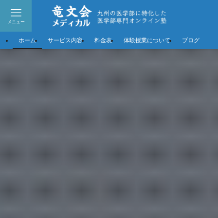
メニュー
ホーム
サービス内容
料金表
体験授業について
ブログ