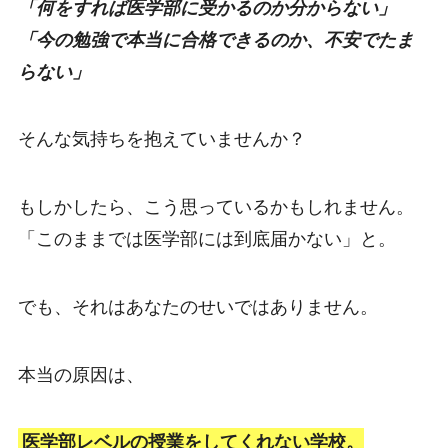
「何をすれば医学部に受かるのか分からない」
「今の勉強で本当に合格できるのか、不安でたま
らない」
そんな気持ちを抱えていませんか？
もしかしたら、こう思っているかもしれません。
「このままでは医学部には到底届かない」と。
でも、それはあなたのせいではありません。
本当の原因は、
医学部レベルの授業をしてくれない学校。