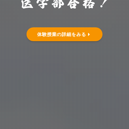
体験授業の詳細をみる